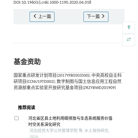
DOI:10.19603/j.cnki.1000-1190.2020.04.018
上一篇
下一篇
基金资助
国家重点研发计划项目(2017YFB0503500); 中央高校自主科
研项目(CCNU19TD002); 数字制图与国土信息应用工程自然
资源部重点实验室开放研究基金项目(ZRZYBWD201909)