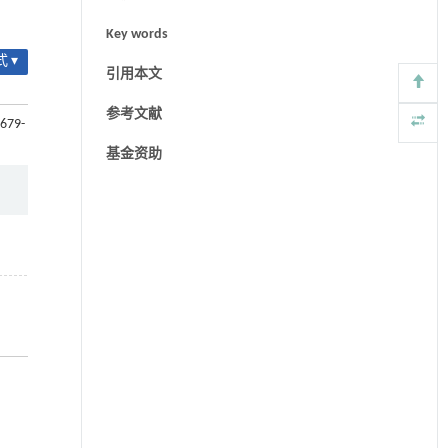
Key words
 ▾
引用本文
参考文献
 679-
基金资助