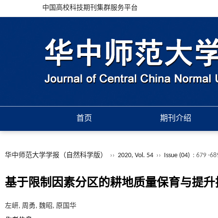
中国高校科技期刊集群服务平台
首页
期刊介绍
华中师范大学学报（自然科学版）
››
2020, Vol. 54
››
Issue (04)
: 679 -68
基于限制因素分区的耕地质量保育与提升
左岍, 周勇, 魏昭, 原国华