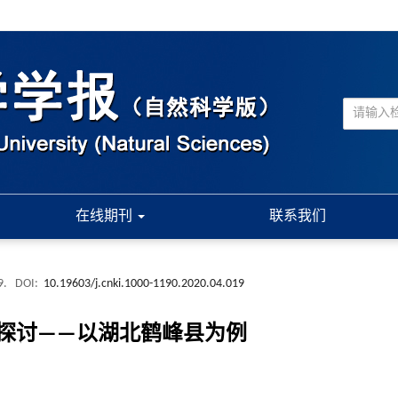
在线期刊
联系我们
9.
DOI:
10.19603/j.cnki.1000-1190.2020.04.019
探讨——以湖北鹤峰县为例