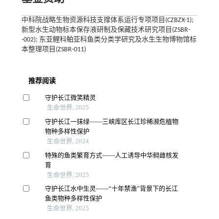
中科院战略生物资源科技支撑体系运行专项项目(CZBZX-1);
新型水生动物标本保存液研制及保藏技术研究项目(ZSBR-
-002); 东亚鲤科鲌亚科鱼类分类学研究及水生生物博物馆标
本整理项目(ZSBR-011)