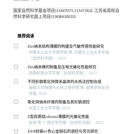
国家自然科学基金项目(11647073,11547263); 江苏省高校自
然科学研究面上项目(15KJB430033)