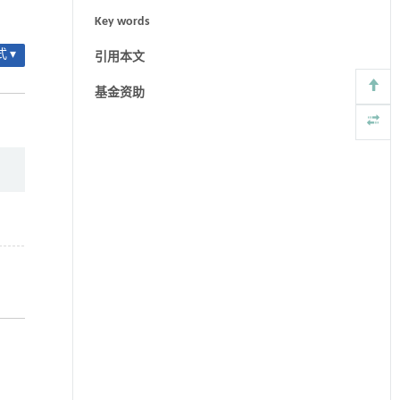
Key words
 ▾
引用本文
基金资助