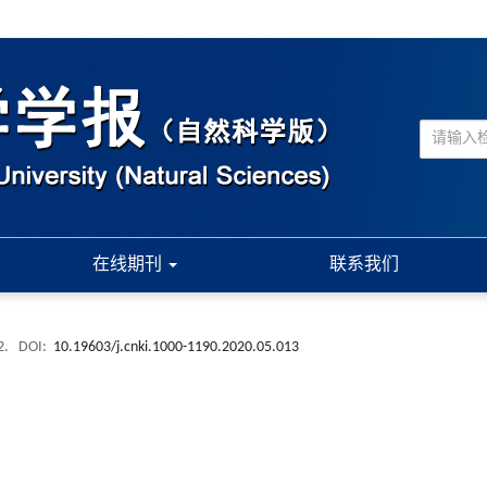
在线期刊
联系我们
2.
DOI:
10.19603/j.cnki.1000-1190.2020.05.013