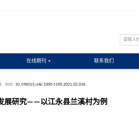
在线期刊
联系我们
8.
DOI:
10.19603/j.cnki.1000-1190.2021.02.016
型发展研究——以江永县兰溪村为例