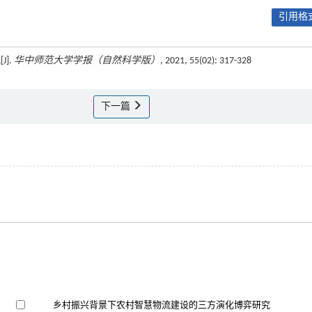
引用格式
].
华中师范大学学报（自然科学版）
, 2021, 55(02): 317-328
下一篇