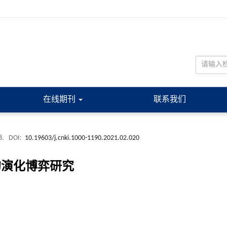
在线期刊
联系我们
8.
DOI:
10.19603/j.cnki.1000-1190.2021.02.020
的演化博弈研究