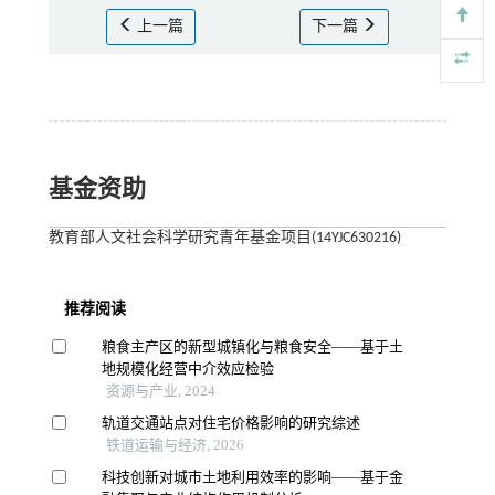
上一篇
下一篇
基金资助
教育部人文社会科学研究青年基金项目(14YJC630216)