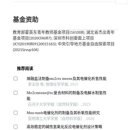
基金资助
教育部霍英东青年教师基金项目(161008); 湖北省杰出青年
基金项目(2020CFA087); 深圳市科创委面上项目
(JCYJ20190809120015163); 中央引导地方基金自由探索项目
(2021Szvup106)