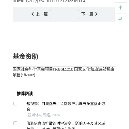
DOI:10.19603/j.cnki.1000-1190.2022.01.004
上一篇
下一篇
基金资助
国家社会科学基金项目(16BGL121); 国家文化和旅游部智库
项目(18ZK02)