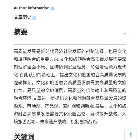
Author information
+
文章历史
+
摘要
高质量发展是新时代经济社会发展的战略选择，也是文化
和旅游融合的重要方向.文化和旅游融合高质量发展需要深
刻理解全面小康、坚持协调发展理念、加强治理能力现代
化.在此认识的基础上，提出文化和旅游融合高质量发展的
逻辑框架，文化和旅游融合高质量发展需要高质量的文旅
供给、高质量的文旅消费、高质量的价值输出和高质量的
融合环境.文章进一步提出文化和旅游融合高质量发展的资
源观、市场观、产品观、空间观和创新观.最后，文化和旅
游融合高质量发展需要文化公园战略、解说提升战略、入
境旅游战略、未来遗产战略、机制创新战略.
关键词