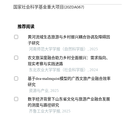
国家社会科学基金重大项目(20ZDA067)