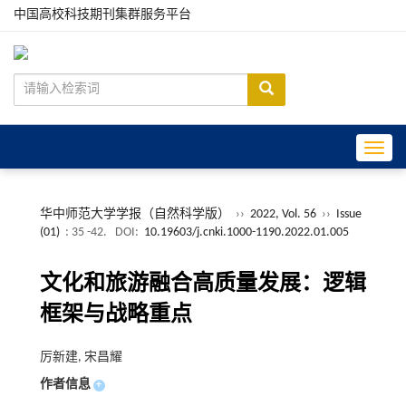
中国高校科技期刊集群服务平台
Toggle
华中师范大学学报（自然科学版）
››
2022, Vol. 56
››
Issue
(01)
: 35 -42.
DOI:
10.19603/j.cnki.1000-1190.2022.01.005
文化和旅游融合高质量发展：逻辑
框架与战略重点
厉新建, 宋昌耀
作者信息
+