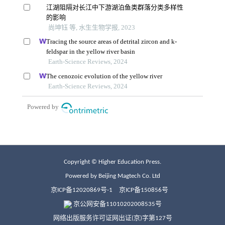
Copyright © Higher Education Press.
Powered by Beijing Magtech Co. Ltd
京ICP备12020869号-1
京ICP备150856号
京公网安备11010202008535号
网络出版服务许可证网出证(京)字第127号