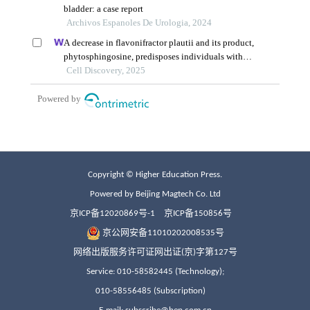
Copyright © Higher Education Press.
Powered by Beijing Magtech Co. Ltd
京ICP备12020869号-1
京ICP备150856号
京公网安备11010202008535号
网络出版服务许可证网出证(京)字第127号
Service: 010-58582445 (Technology);
010-58556485 (Subscription)