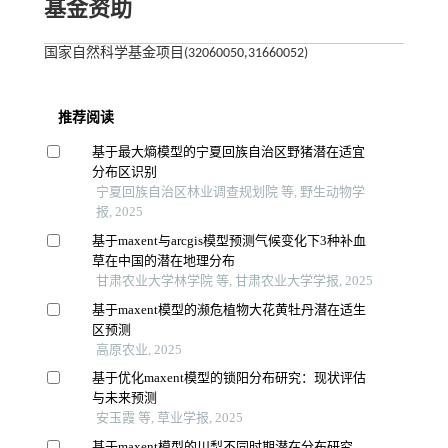
基金资助
国家自然科学基金项目(32060050,31660052)