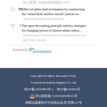
Copyright © Higher Education Press.
Powered by Beijing Magtech Co. Ltd
京ICP备12020869号-1
京ICP备150856号
京公网安备11010202008535号
网络出版服务许可证网出证(京)字第127号