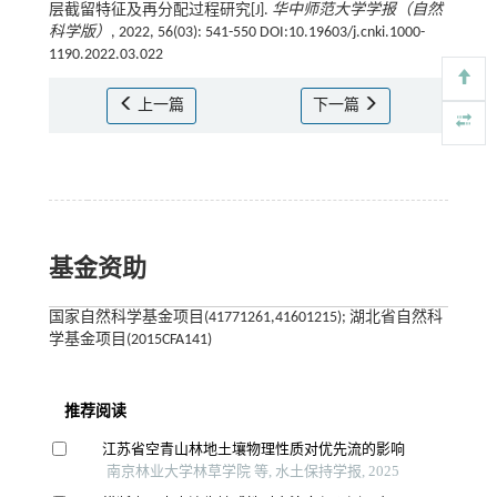
层截留特征及再分配过程研究[J].
华中师范大学学报（自然
科学版）
, 2022, 56(03): 541-550 DOI:10.19603/j.cnki.1000-
1190.2022.03.022
上一篇
下一篇
基金资助
国家自然科学基金项目(41771261,41601215); 湖北省自然科
学基金项目(2015CFA141)