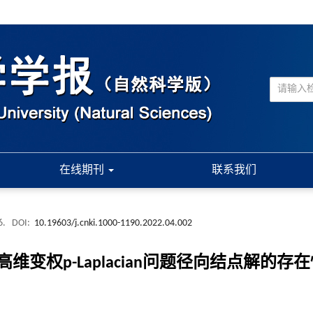
在线期刊
联系我们
6.
DOI:
10.19603/j.cnki.1000-1190.2022.04.002
权p-Laplacian问题径向结点解的存在