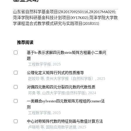
山东省自然科学基金项目(ZR201709250116,ZR2017MA029);
菏泽学院科研基金科技计划项目(XY17KJ02);菏泽学院大学数
学课程混合式教学模式研究与实践项目(2018311)