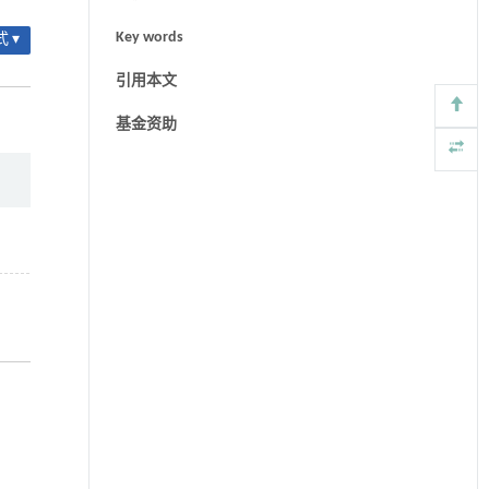
Key words
 ▾
引用本文
基金资助