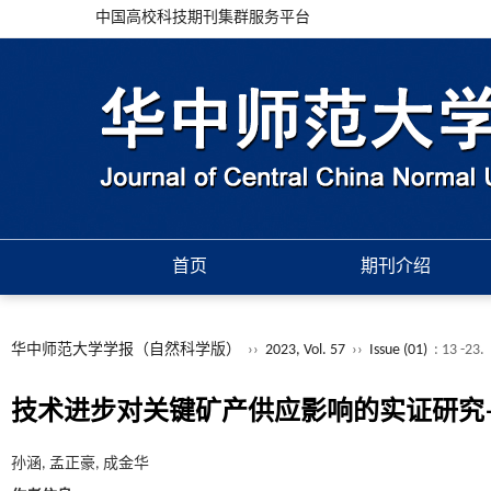
中国高校科技期刊集群服务平台
首页
期刊介绍
华中师范大学学报（自然科学版）
››
2023, Vol. 57
››
Issue (01)
: 13 -23.
技术进步对关键矿产供应影响的实证研究
孙涵, 孟正豪, 成金华