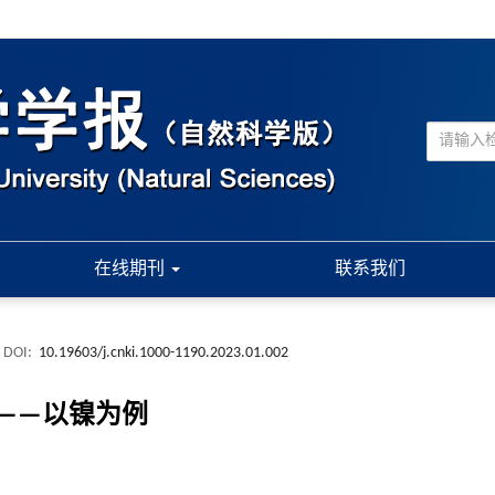
在线期刊
联系我们
DOI:
10.19603/j.cnki.1000-1190.2023.01.002
——以镍为例