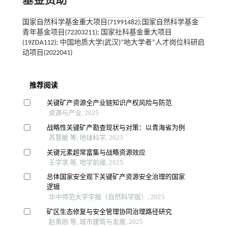
基金资助
国家自然科学基金重大项目(71991482);国家自然科学基金
青年基金项目(72203211); 国家社科基金重大项目
(19ZDA112); 中国地质大学(武汉)“地大学者”人才岗位科研启
动项目(2022041)