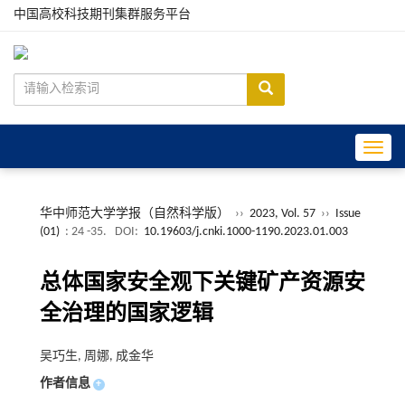
中国高校科技期刊集群服务平台
Toggle
华中师范大学学报（自然科学版）
››
2023, Vol. 57
››
Issue
(01)
: 24 -35.
DOI:
10.19603/j.cnki.1000-1190.2023.01.003
总体国家安全观下关键矿产资源安
全治理的国家逻辑
吴巧生, 周娜, 成金华
作者信息
+