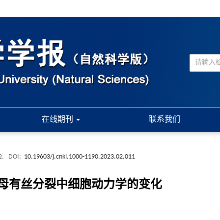
在线期刊
联系我们
2.
DOI:
10.19603/j.cnki.1000-1190.2023.02.011
酵母有丝分裂中细胞动力学的变化