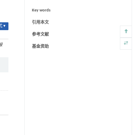
Key words
引用本文
 ▾
参考文献
报
基金资助