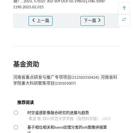
版）
, 2023, 57(02): 302-309 DOI:10.19603/j.cnki.1000-
1190.2023.02.015
上一篇
下一篇
基金资助
河南省重点研发与推广专项项目(212102310424); 河南省科
学院重大科研聚焦项目(210101007)