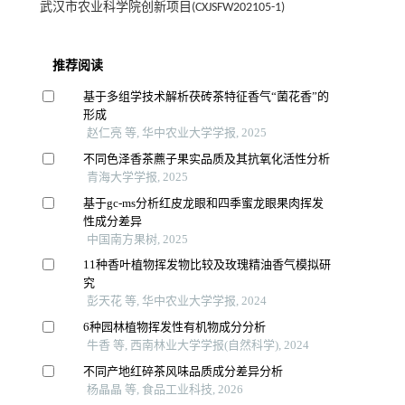
武汉市农业科学院创新项目(CXJSFW202105-1)