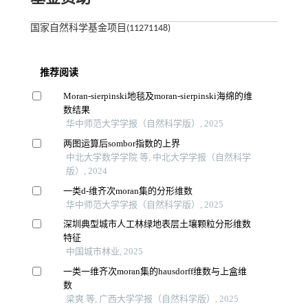
国家自然科学基金项目(11271148)