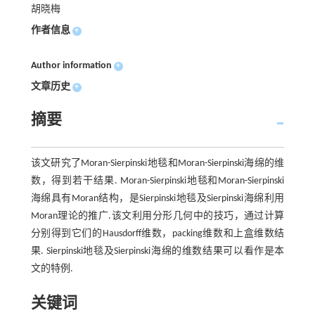
胡晓梅
作者信息
+
Author information
+
文章历史
+
摘要
该文研究了Moran-Sierpinski地毯和Moran-Sierpinski海绵的维
数，得到若干结果. Moran-Sierpinski地毯和Moran-Sierpinski
海绵具有Moran结构，是Sierpinski地毯及Sierpinski海绵利用
Moran理论的推广.该文利用分形几何中的技巧，通过计算
分别得到它们的Hausdorff维数，packing维数和上盒维数结
果. Sierpinski地毯及Sierpinski海绵的维数结果可以看作是本
文的特例.
关键词