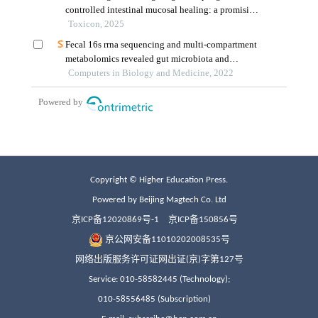
Copyright © Higher Education Press.
Powered by Beijing Magtech Co. Ltd
京ICP备12020869号-1
京ICP备150856号
京公网安备11010202008535号
网络出版服务许可证网出证(京)字第127号
Service: 010-58582445 (Technology);
010-58556485 (Subscription)