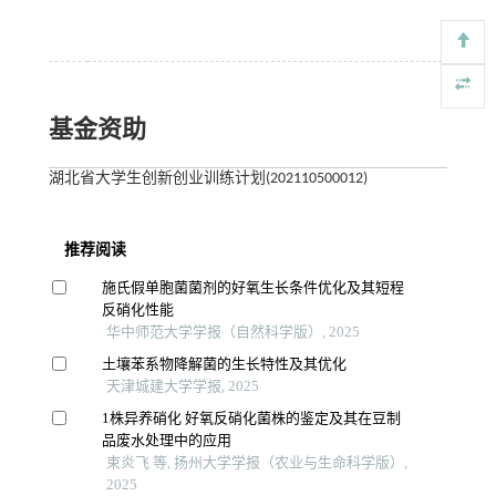
基金资助
湖北省大学生创新创业训练计划(202110500012)