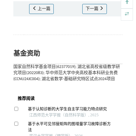
上一篇
下一篇
基金资助
国家自然科学基金项目(62377019); 湖北省高校省级教学研
究项目(2022083); 华中师范大学中央高校基本科研业务费
(CCNU24JC004); 湖北省数学-基础研究特区试点2024项目