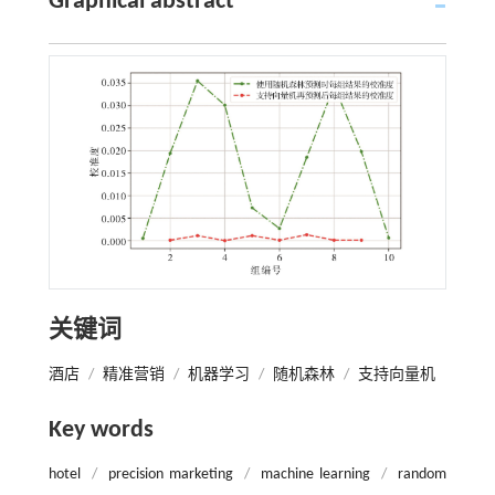
Graphical abstract
关键词
酒店
/
精准营销
/
机器学习
/
随机森林
/
支持向量机
Key words
hotel
/
precision marketing
/
machine learning
/
random