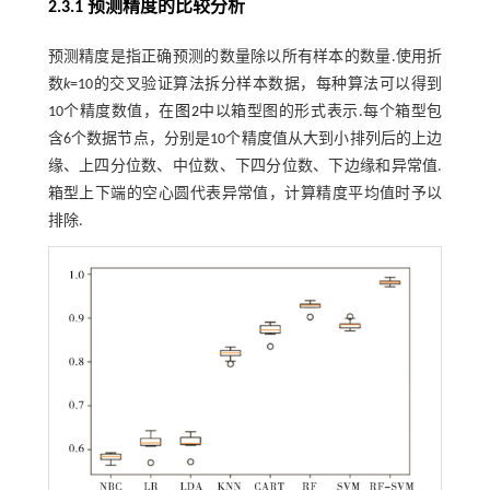
2.3.1 预测精度的比较分析
预测精度是指正确预测的数量除以所有样本的数量.使用折
数
k
=10的交叉验证算法拆分样本数据，每种算法可以得到
10个精度数值，在
图2
中以箱型图的形式表示.每个箱型包
含6个数据节点，分别是10个精度值从大到小排列后的上边
缘、上四分位数、中位数、下四分位数、下边缘和异常值.
箱型上下端的空心圆代表异常值，计算精度平均值时予以
排除.