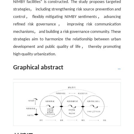
NIMBY facilities” is constructed. The study proposes targeted
strategies， including strengthening risk source prevention and
control， flexibly mitigating NIMBY sentiments， advancing
refined risk governance， improving risk communication
mechanisms， and building a risk governance community. These
strategies aim to harmonize the relationship between urban
development and public quality of life， thereby promoting
high-quality urbanization.
Graphical abstract