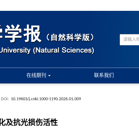
在线期刊
联系我们
DOI:
10.19603/j.cnki.1000-1190.2026.01.009
化及抗光损伤活性