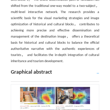
shifted from the traditional one-way model to a two-subject，
multi-level interactive network. The research provides a
scientific basis for the visual marketing strategies and image
optimization of historical and cultural blocks， contributes to
achieving more precise and effective dissemination and
management of the destination image， offers a theoretical
basis for historical and cultural blocks to balance the official
authoritative narrative with the authentic experiences of
tourists， and facilitates the in-depth integration of cultural
inheritance and tourism development.
Graphical abstract