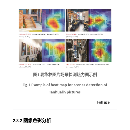
图1 昙华林图片场景检测热力图示例
Fig.1 Example of heat map for scenes detection of
Tanhualin pictures
Full size
2.3.2 图像色彩分析