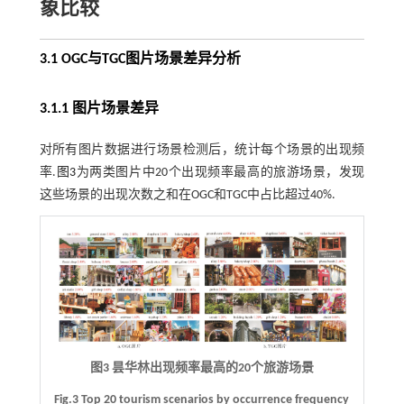
象比较
3.1 OGC与TGC图片场景差异分析
3.1.1 图片场景差异
对所有图片数据进行场景检测后，统计每个场景的出现频
率.
图3
为两类图片中20个出现频率最高的旅游场景，发现
这些场景的出现次数之和在OGC和TGC中占比超过40%.
图3 昙华林出现频率最高的20个旅游场景
Fig.3 Top 20 tourism scenarios by occurrence frequency