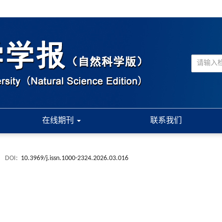
在线期刊
联系我们
.
DOI:
10.3969/j.issn.1000-2324.2026.03.016