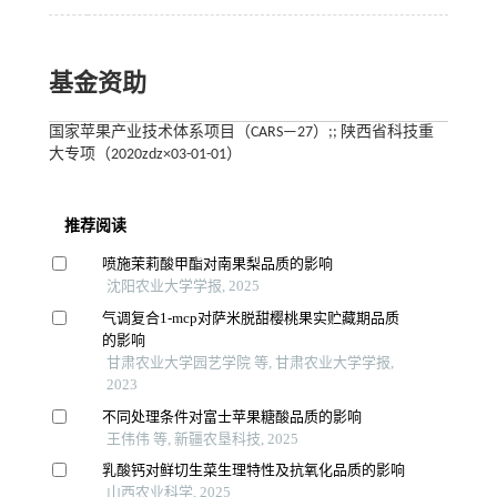
基金资助
国家苹果产业技术体系项目（CARS—27）;; 陕西省科技重
大专项（2020zdz×03-01-01）