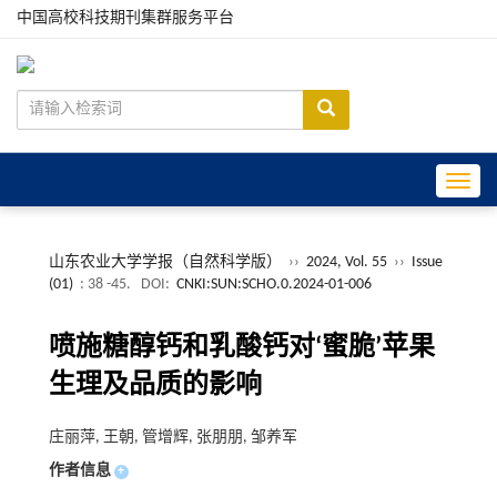
中国高校科技期刊集群服务平台
Toggle
山东农业大学学报（自然科学版）
››
2024, Vol. 55
››
Issue
(01)
: 38 -45.
DOI:
CNKI:SUN:SCHO.0.2024-01-006
喷施糖醇钙和乳酸钙对‘蜜脆’苹果
生理及品质的影响
庄丽萍, 王朝, 管增辉, 张朋朋, 邹养军
作者信息
+