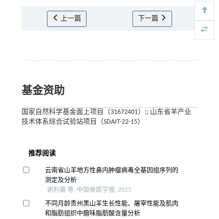
上一篇
下一篇
基金资助
国家自然科学基金面上项目（31672401）;; 山东省羊产业
技术体系综合试验站项目（SDAIT-22-15）