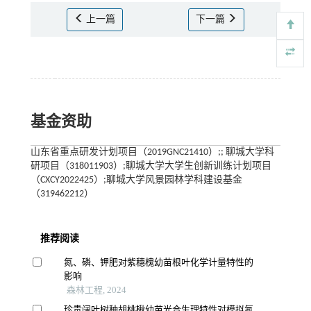
上一篇
下一篇
基金资助
山东省重点研发计划项目（2019GNC21410）;; 聊城大学科
研项目（318011903）;聊城大学大学生创新训练计划项目
（CXCY2022425）;聊城大学风景园林学科建设基金
（319462212）