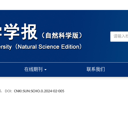
在线期刊
联系我们
6.
DOI:
CNKI:SUN:SCHO.0.2024-02-005