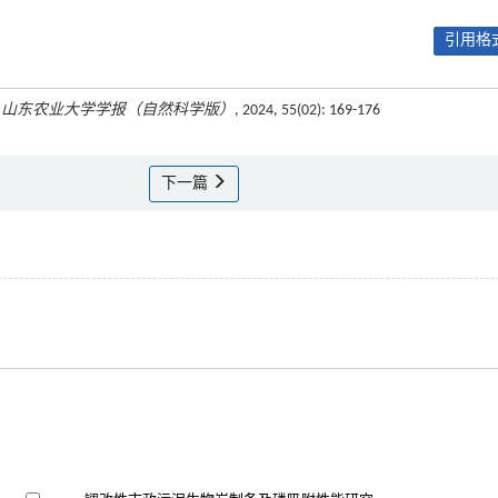
引用格式
.
山东农业大学学报（自然科学版）
, 2024, 55(02): 169-176
下一篇