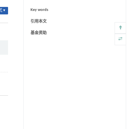
Key words
 ▾
引用本文
基金资助