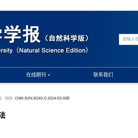
在线期刊
联系我们
1.
DOI:
CNKI:SUN:SCHO.0.2024-02-008
法