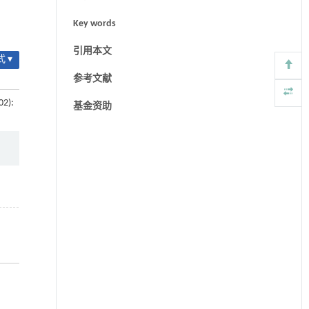
Key words
引用本文
 ▾
参考文献
02):
基金资助