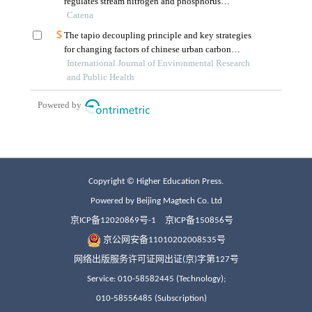
Copyright © Higher Education Press.
Powered by Beijing Magtech Co. Ltd
京ICP备12020869号-1
京ICP备150856号
京公网安备11010202008535号
网络出版服务许可证网出证(京)字第127号
Service: 010-58582445 (Technology);
010-58556485 (Subscription)