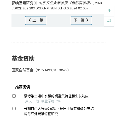
影响因素研究[J].
山东农业大学学报（自然科学版）
, 2024,
55(02): 202-209 DOI:CNKI:SUN:SCHO.0.2024-02-009
上一篇
下一篇
基金资助
国家自然基金（31971493,31570629）