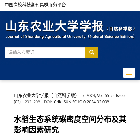
中国高校科技期刊集群服务平台
Toggle
山东农业大学学报（自然科学版）
››
2024, Vol. 55
››
Issue
(02)
: 202 -209.
DOI:
CNKI:SUN:SCHO.0.2024-02-009
水稻生态系统碳密度空间分布及其
影响因素研究