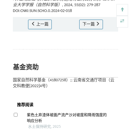
业大学学报（自然科学版）
, 2024, 55(02): 279-287
DOI:CNKI:SUN:SCHO.0.2024-02-018
上一篇
下一篇
基金资助
国家自然科学基金（41807258）;; 云南省交通厅项目（云
交科教便[2022]4号）