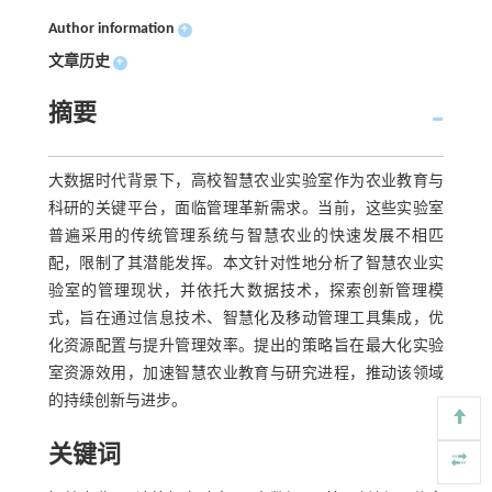
Author information
+
文章历史
+
摘要
大数据时代背景下，高校智慧农业实验室作为农业教育与
科研的关键平台，面临管理革新需求。当前，这些实验室
普遍采用的传统管理系统与智慧农业的快速发展不相匹
配，限制了其潜能发挥。本文针对性地分析了智慧农业实
验室的管理现状，并依托大数据技术，探索创新管理模
式，旨在通过信息技术、智慧化及移动管理工具集成，优
化资源配置与提升管理效率。提出的策略旨在最大化实验
室资源效用，加速智慧农业教育与研究进程，推动该领域
的持续创新与进步。
关键词