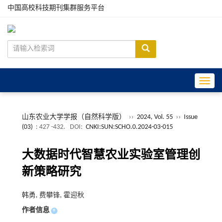
中国高校科技期刊集群服务平台
Toggle
山东农业大学学报（自然科学版）
››
2024, Vol. 55
››
Issue
(03)
: 427 -432.
DOI:
CNKI:SUN:SCHO.0.2024-03-015
大数据时代智慧农业实验室管理创
新策略研究
韩勇, 费攀锋, 霍迎秋
作者信息
+