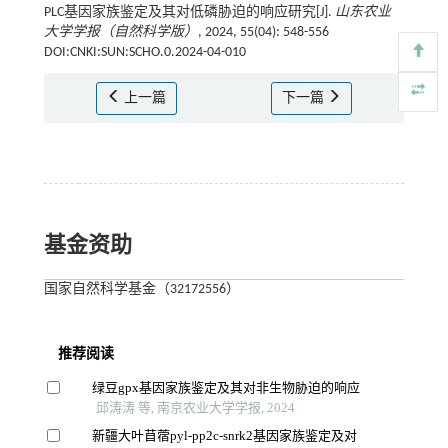
PLC基因家族鉴定及其对低磷胁迫的响应研究[J].
山东农业
大学学报（自然科学版）
, 2024, 55(04): 548-556
DOI:CNKI:SUN:SCHO.0.2024-04-010
上一篇
下一篇
基金资助
国家自然科学基金（32172556）