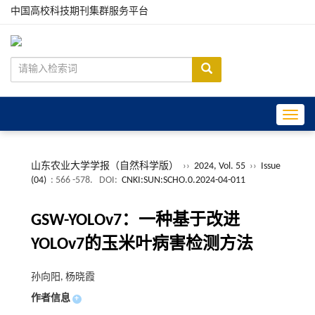
中国高校科技期刊集群服务平台
Toggle
山东农业大学学报（自然科学版）
››
2024, Vol. 55
››
Issue
(04)
: 566 -578.
DOI:
CNKI:SUN:SCHO.0.2024-04-011
GSW-YOLOv7：一种基于改进
YOLOv7的玉米叶病害检测方法
孙向阳, 杨晓霞
作者信息
+