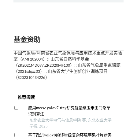
基金资助
中国气象局/河南省农业气象保障与应用技术重点开发实验
室（AMF202004）;; 山东省自然科学基金
（ZR2021MD097,ZR2020MF130）;; 山东省气象局重点课题
（2021sdqxz03）;; 山东省大学生创新创业训练项目
（S202310434226）