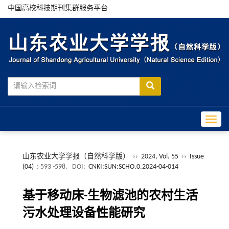
中国高校科技期刊集群服务平台
Toggle
山东农业大学学报（自然科学版）
››
2024, Vol. 55
››
Issue
(04)
: 593 -598.
DOI:
CNKI:SUN:SCHO.0.2024-04-014
基于移动床-生物滤池的农村生活
污水处理设备性能研究