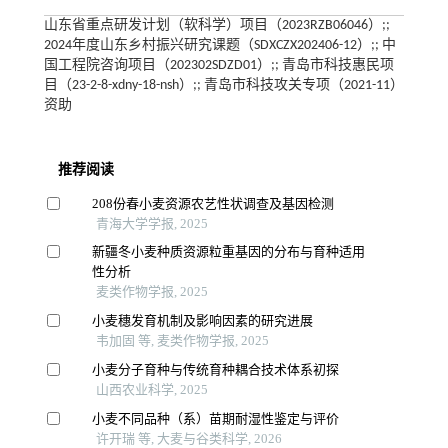
山东省重点研发计划（软科学）项目（2023RZB06046）;;
2024年度山东乡村振兴研究课题（SDXCZX202406-12）;; 中
国工程院咨询项目（202302SDZD01）;; 青岛市科技惠民项
目（23-2-8-xdny-18-nsh）;; 青岛市科技攻关专项（2021-11）
资助