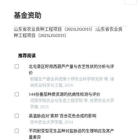
基金资助
山东省农业良种工程项目（2021LZGC015）;山东省农业良
种工程项目（2021LZGC015）