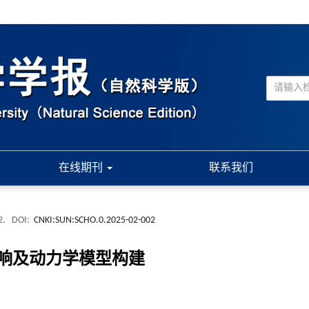
在线期刊
联系我们
2.
DOI:
CNKI:SUN:SCHO.0.2025-02-002
响及动力学模型构建