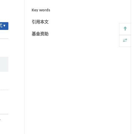
Key words
引用本文
 ▾
基金资助
-