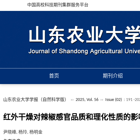
中国高校科技期刊集群服务平台
首页
期刊介绍
山东农业大学学报（自然科学版）
››
2025, Vol. 56
››
Issue (02)
: 191 -20
红外干燥对辣椒感官品质和理化性质的影
尹晓峰, 杨玲, 杨明金