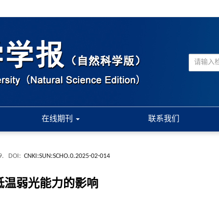
在线期刊
联系我们
9.
DOI:
CNKI:SUN:SCHO.0.2025-02-014
耐低温弱光能力的影响