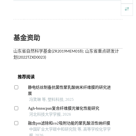
基金资助
山东省自然科学基金(ZR2019MEM018); 山东省重点研发计
划(2022TZXD0023)