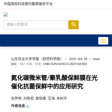
中国高校科技期刊集群服务平台
Toggle
山东农业大学学报（自然科学版）
››
2025, Vol. 56
››
Issue
(04)
: 547 -556.
DOI:
CNKI:SUN:SCHO.0.2025-04-001
氮化碳微米管/聚乳酸保鲜膜在光
催化抗菌保鲜中的应用研究
张梦婷, 刘殊君, 姜晓康, 范海, 朱树华
作者信息
+