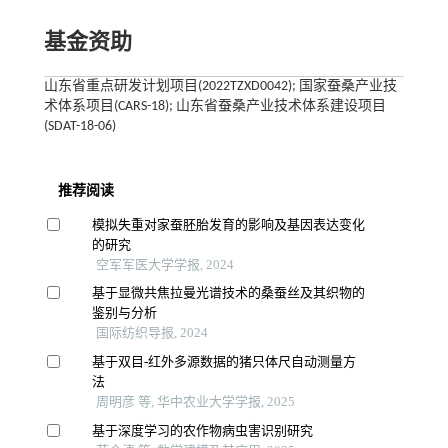
基金资助
山东省重点研发计划项目(2022TZXD0042); 国家蚕桑产业技
术体系项目(CARS-18); 山东省蚕桑产业技术体系建设项目
(SDAT-18-06)