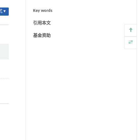
Key words
 ▾
引用本文
基金资助