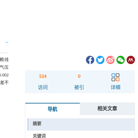
赖线
气压
002
524
0
误差不
访问
被引
详细
相关文章
导航
摘要
关键词