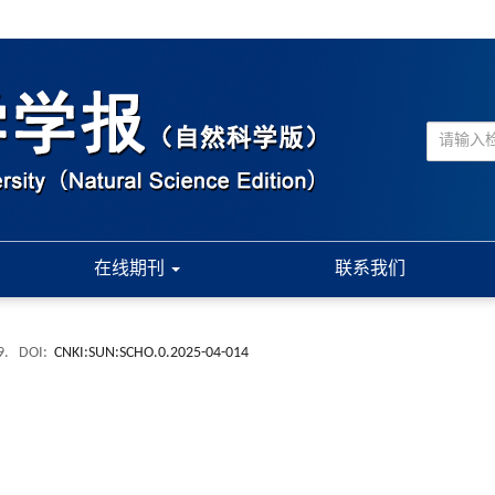
在线期刊
联系我们
9.
DOI:
CNKI:SUN:SCHO.0.2025-04-014