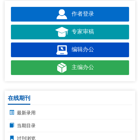
作者登录
专家审稿
编辑办公
主编办公
在线期刊
最新录用
当期目录
过刊浏览