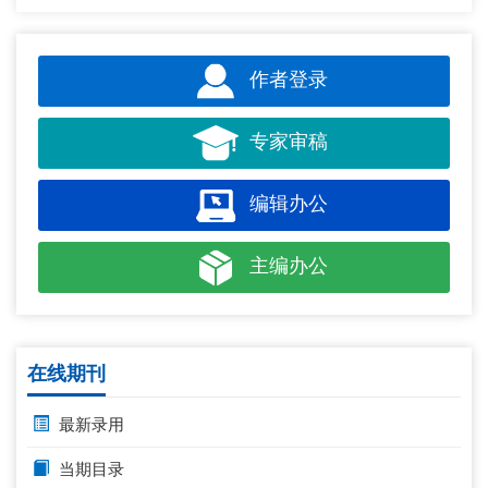
作者登录
专家审稿
编辑办公
主编办公
在线期刊
最新录用
当期目录